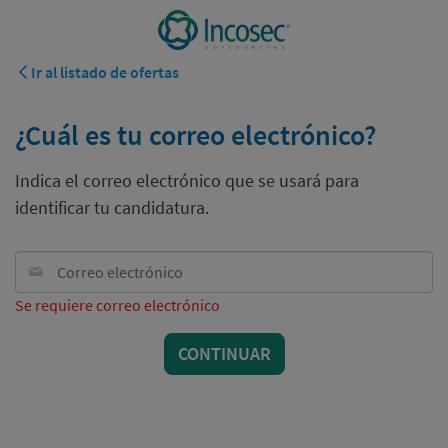
Ir al listado de ofertas
¿Cuál es tu correo electrónico?
Indica el correo electrónico que se usará para
identificar tu candidatura.
Correo electrónico
Se requiere correo electrónico
CONTINUAR