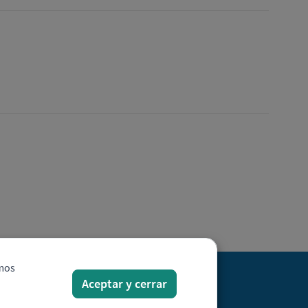
amos
Aceptar y cerrar