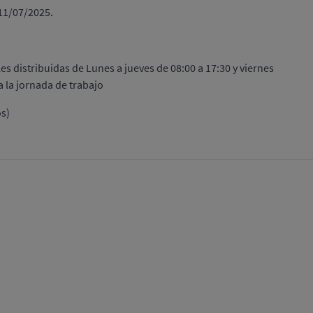
 11/07/2025.
s distribuidas de Lunes a jueves de 08:00 a 17:30 y viernes
 la jornada de trabajo
os)