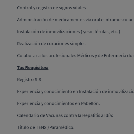
Control y registro de signos vitales
Administración de medicamentos vía oral e intramuscular.
Instalación de inmovilizaciones ( yeso, férulas, etc. )
Realización de curaciones simples
Colaborar a los profesionales Médicos y de Enfermería dura
Tus Requisitos:
Registro SIS
Experiencia y conocimiento en Instalación de inmovilizacione
Experiencia y conocimientos en Pabellón.
Calendario de Vacunas contra la Hepatitis al día:
Titulo de TENS /Paramédico.