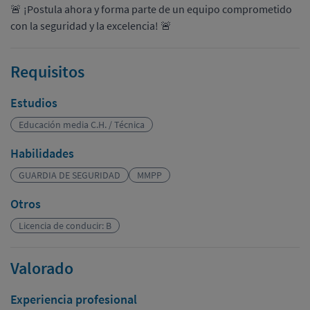
🚨 ¡Postula ahora y forma parte de un equipo comprometido
con la seguridad y la excelencia! 🚨
Requisitos
Estudios
Educación media C.H. / Técnica
Habilidades
GUARDIA DE SEGURIDAD
MMPP
Otros
Licencia de conducir: B
Valorado
Experiencia profesional