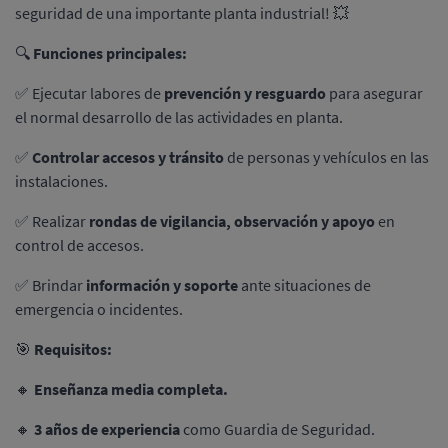
seguridad de una importante planta industrial! 💥
🔍
Funciones principales:
✅ Ejecutar labores de
prevención y resguardo
para asegurar
el normal desarrollo de las actividades en planta.
✅
Controlar accesos y tránsito
de personas y vehículos en las
instalaciones.
✅ Realizar
rondas de vigilancia, observación y apoyo
en
control de accesos.
✅ Brindar
información y soporte
ante situaciones de
emergencia o incidentes.
🎯
Requisitos:
🔸
Enseñanza media completa.
🔸
3 años de experiencia
como Guardia de Seguridad.